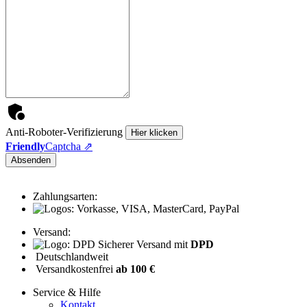
Anti-Roboter-Verifizierung
Hier klicken
Friendly
Captcha ⇗
Absenden
Zahlungsarten:
Versand:
Sicherer Versand mit
DPD
Deutschlandweit
Versandkostenfrei
ab 100 €
Service & Hilfe
Kontakt