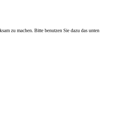
rksam zu machen. Bitte benutzen Sie dazu das unten