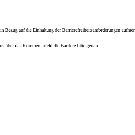
 in Bezug auf die Einhaltung der Barrierefreiheitsanforderungen aufme
s über das Kommentarfeld die Barriere bitte genau.