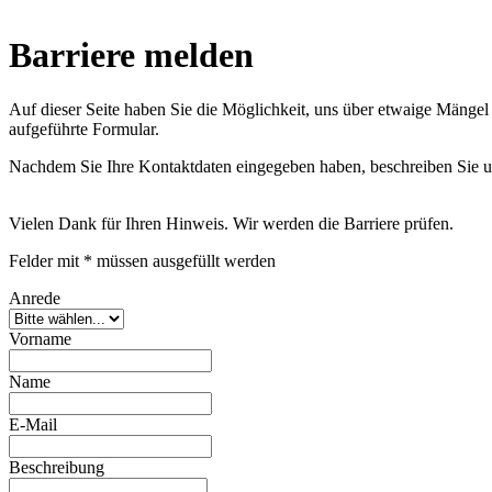
Barriere melden
Auf dieser Seite haben Sie die Möglichkeit, uns über etwaige Mängel
aufgeführte Formular.
Nachdem Sie Ihre Kontaktdaten eingegeben haben, beschreiben Sie un
Vielen Dank für Ihren Hinweis. Wir werden die Barriere prüfen.
Felder mit * müssen ausgefüllt werden
Anrede
Vorname
Name
E-Mail
Beschreibung