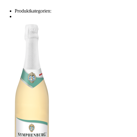
Produktkategorien: