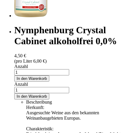
Nymphenburg Crystal
Cabinet alkoholfrei 0,0%
4,50 €
(pro Liter 6,00 €)
Anzahl
In den Warenkorb
Anzahl
In den Warenkorb
Beschreibung
Herkunft:
Ausgesuchte Weine aus den bekannten
Weinanbaugebieten Europas.
Charakteristik: