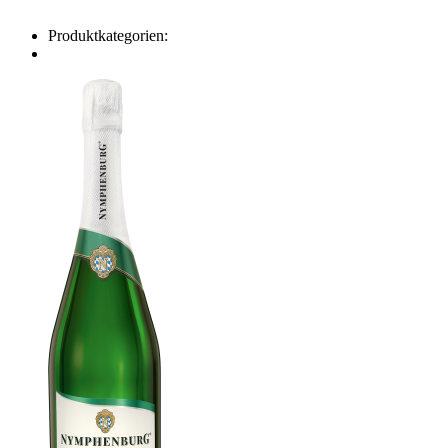
Produktkategorien: