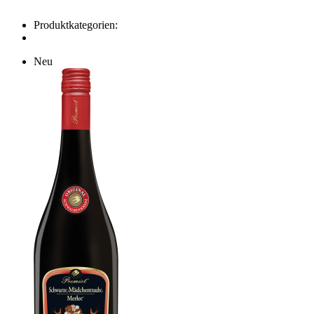
Produktkategorien:
Neu